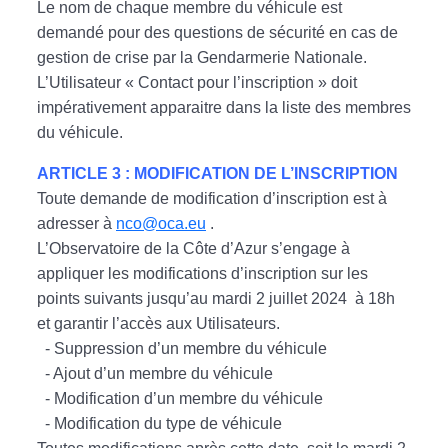
Le nom de chaque membre du véhicule est
demandé pour des questions de sécurité en cas de
gestion de crise par la Gendarmerie Nationale.
L’Utilisateur « Contact pour l’inscription » doit
impérativement apparaitre dans la liste des membres
du véhicule.
ARTICLE 3 : MODIFICATION DE L’INSCRIPTION
Toute demande de modification d’inscription est à
adresser à
nco@oca.eu
.
L’Observatoire de la Côte d’Azur s’engage à
appliquer les modifications d’inscription sur les
points suivants jusqu’au mardi 2 juillet 2024 à 18h
et garantir l’accès aux Utilisateurs.
- Suppression d’un membre du véhicule
- Ajout d’un membre du véhicule
- Modification d’un membre du véhicule
- Modification du type de véhicule