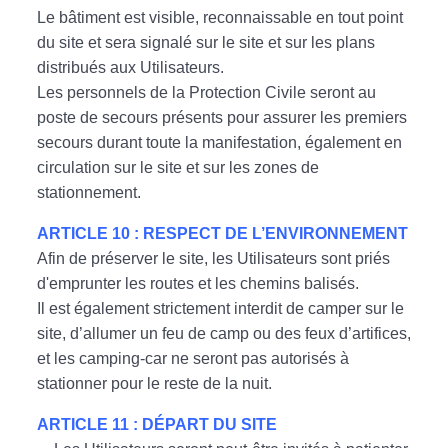
Le bâtiment est visible, reconnaissable en tout point
du site et sera signalé sur le site et sur les plans
distribués aux Utilisateurs.
Les personnels de la Protection Civile seront au
poste de secours présents pour assurer les premiers
secours durant toute la manifestation, également en
circulation sur le site et sur les zones de
stationnement.
ARTICLE 10 : RESPECT DE L’ENVIRONNEMENT
Afin de préserver le site, les Utilisateurs sont priés
d'emprunter les routes et les chemins balisés.
Il est également strictement interdit de camper sur le
site, d’allumer un feu de camp ou des feux d’artifices,
et les camping-car ne seront pas autorisés à
stationner pour le reste de la nuit.
ARTICLE 11 : DÉPART DU SITE