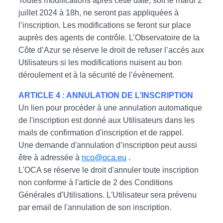
Toutes modifications après cette date, soit le mardi 2
juillet 2024 à 18h, ne seront pas appliquées à
l’inscription. Les modifications se feront sur place
auprès des agents de contrôle. L’Observatoire de la
Côte d’Azur se réserve le droit de refuser l’accès aux
Utilisateurs si les modifications nuisent au bon
déroulement et à la sécurité de l’évènement.
ARTICLE 4 : ANNULATION DE L’INSCRIPTION
Un lien pour procéder à une annulation automatique
de l'inscription est donné aux Utilisateurs dans les
mails de confirmation d'inscription et de rappel.
Une demande d'annulation d’inscription peut aussi
être à adressée à
nco@oca.eu
.
L'OCA se réserve le droit d'annuler toute inscription
non conforme à l'article de 2 des Conditions
Générales d'Utilisations. L'Utilisateur sera prévenu
par email de l'annulation de son inscription.