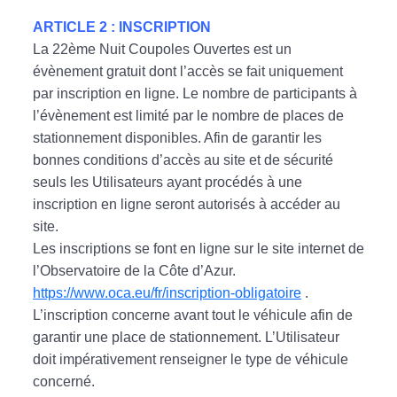
ARTICLE 2 : INSCRIPTION
La 22ème Nuit Coupoles Ouvertes est un
évènement gratuit dont l’accès se fait uniquement
par inscription en ligne. Le nombre de participants à
l’évènement est limité par le nombre de places de
stationnement disponibles. Afin de garantir les
bonnes conditions d’accès au site et de sécurité
seuls les Utilisateurs ayant procédés à une
inscription en ligne seront autorisés à accéder au
site.
Les inscriptions se font en ligne sur le site internet de
l’Observatoire de la Côte d’Azur.
https://www.oca.eu/fr/inscription-obligatoire
.
L’inscription concerne avant tout le véhicule afin de
garantir une place de stationnement. L’Utilisateur
doit impérativement renseigner le type de véhicule
concerné.