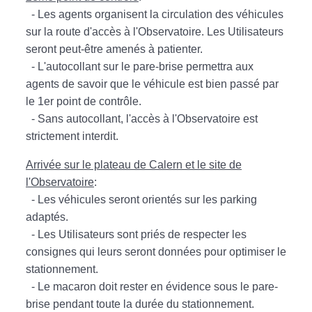
- Les agents organisent la circulation des véhicules
sur la route d'accès à l'Observatoire. Les Utilisateurs
seront peut-être amenés à patienter.
- L'autocollant sur le pare-brise permettra aux
agents de savoir que le véhicule est bien passé par
le 1er point de contrôle.
- Sans autocollant, l'accès à l'Observatoire est
strictement interdit.
Arrivée sur le plateau de Calern et le site de
l'Observatoire
:
- Les véhicules seront orientés sur les parking
adaptés.
- Les Utilisateurs sont priés de respecter les
consignes qui leurs seront données pour optimiser le
stationnement.
- Le macaron doit rester en évidence sous le pare-
brise pendant toute la durée du stationnement.