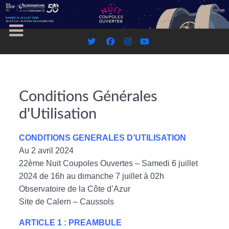
Conditions Générales
d'Utilisation
CONDITIONS GENERALES D’UTILISATION
Au 2 avril 2024
22ème Nuit Coupoles Ouvertes – Samedi 6 juillet
2024 de 16h au dimanche 7 juillet à 02h
Observatoire de la Côte d’Azur
Site de Calern – Caussols
ARTICLE 1 : PREAMBULE