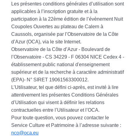
Les présentes conditions générales d’utilisation sont
applicables à l’inscription gratuite et à la
participation à la 22ème édition de l’évènement Nuit
Coupoles Ouvertes au plateau de Calern à
Caussols, organisée par l’Observatoire de la Côte
d’Azur (OCA), via le site Internet.
Observatoire de la Côte d’Azur - Boulevard de
l’Observatoire - CS 34229 - F 06304 NICE Cedex 4 -
établissement public national d'enseignement
supérieur et de la recherche à caractère administratif
(EPA)- N° SIRET 19061563300012.
L’Utilisateur, tel que défini ci-après, est invité à lire
attentivement les présentes Conditions Générales
d’Utilisation qui visent à définir les relations
contractuelles entre l’Utilisateur et l’OCA.
Pour toute question, vous pouvez contacter le
Service Culture et Patrimoine à l’adresse suivante :
nco@oca.eu