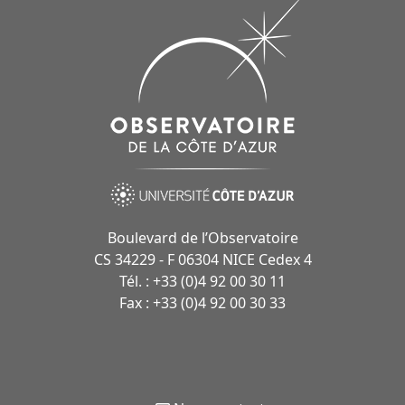
Boulevard de l’Observatoire
CS 34229 - F 06304 NICE Cedex 4
Tél. : +33 (0)4 92 00 30 11
Fax : +33 (0)4 92 00 30 33