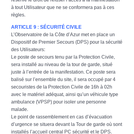
à tout Utilisateur que ne se conformera pas à ces
règles.
ARTICLE 9 : SÉCURITÉ CIVILE
L’Observatoire de la Côte d’Azur met en place un
Dispositif de Premier Secours (DPS) pour la sécurité
des Utilisateurs:
Le poste de secours tenu par la Protection Civile,
sera installé au niveau de la tour de garde, situé
juste à l’entrée de la manifestation. Ce poste sera
balisé sur l’ensemble du site, il sera occupé par 4
secouristes de la Protection Civile de 16h à 02h
avec le matériel adéquat, ainsi qu’un véhicule type
ambulance (VPSP) pour isoler une personne
malade.
Le point de rassemblement en cas d’évacuation
d’urgence se situera devant la Tour de garde où sont
installés l’accueil central PC sécurité et le DPS.