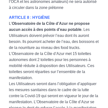
l’OCA et les astronomes amateurs) ne sera autorisé
à circuler dans la zone piétonne
ARTICLE 8 : HYGIÈNE
L’
Observatoire de la Côte d’Azur ne propose
aucun accès à des points d’eau potable
. Les
Utilisateurs doivent prévoir l’eau dont ils auront
besoin. Ils pourront acheter de l’eau, des boissons et
de la nourriture au niveau des food trucks.
L’Observatoire de la Côte d’Azur met 15 toilettes
autonomes dont 2 toilettes pour les personnes à
mobilité réduite à disposition des Utilisateurs. Ces
toilettes seront réparties sur l’ensemble de la
manifestation.
Les Utilisateurs seront dans l’obligation d’appliquer
les mesures sanitaires dans le cadre de la lutte
contre la Covid-19 qui seront en vigueur le jour de la
manifestation. L’Observatoire de la Côte d’Azur se
réserve le droit de refuser l’accès à la manifestation