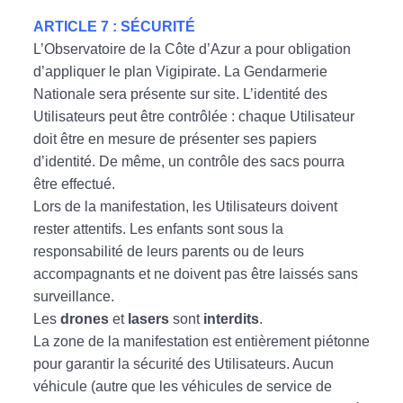
ARTICLE 7 : SÉCURITÉ
L’Observatoire de la Côte d’Azur a pour obligation
d’appliquer le plan Vigipirate. La Gendarmerie
Nationale sera présente sur site. L’identité des
Utilisateurs peut être contrôlée : chaque Utilisateur
doit être en mesure de présenter ses papiers
d’identité. De même, un contrôle des sacs pourra
être effectué.
Lors de la manifestation, les Utilisateurs doivent
rester attentifs. Les enfants sont sous la
responsabilité de leurs parents ou de leurs
accompagnants et ne doivent pas être laissés sans
surveillance.
Les
drones
et
lasers
sont
interdits
.
La zone de la manifestation est entièrement piétonne
pour garantir la sécurité des Utilisateurs. Aucun
véhicule (autre que les véhicules de service de