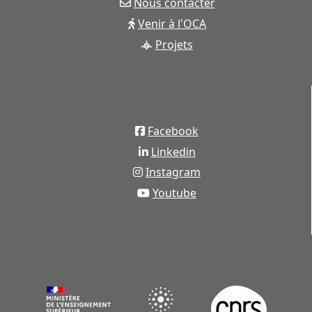
Nous contacter
Venir à l'OCA
Projets
Facebook
Linkedin
Instagram
Youtube