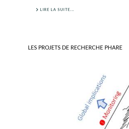
LIRE LA SUITE...
LES PROJETS DE RECHERCHE PHARE