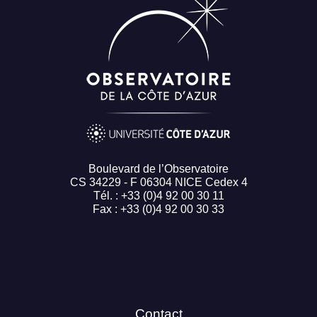
Boulevard de l’Observatoire
CS 34229 - F 06304 NICE Cedex 4
Tél. : +33 (0)4 92 00 30 11
Fax : +33 (0)4 92 00 30 33
Contact