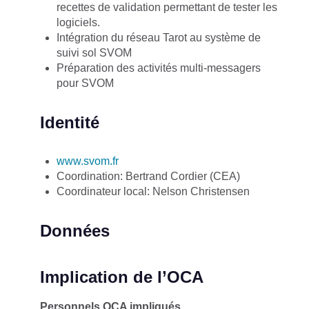
recettes de validation permettant de tester les
logiciels.
Intégration du réseau Tarot au système de
suivi sol SVOM
Préparation des activités multi-messagers
pour SVOM
Identité
www.svom.fr
Coordination: Bertrand Cordier (CEA)
Coordinateur local: Nelson Christensen
Données
Implication de l’OCA
Personnels OCA impliqués