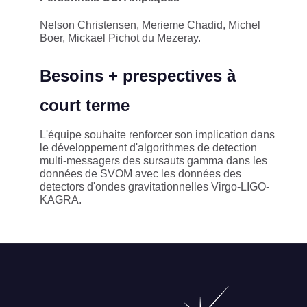
Nelson Christensen, Merieme Chadid, Michel
Boer, Mickael Pichot du Mezeray.
Besoins + prespectives à
court terme
L'équipe souhaite renforcer son implication dans
le développement d'algorithmes de detection
multi-messagers des sursauts gamma dans les
données de SVOM avec les données des
detectors d'ondes gravitationnelles Virgo-LIGO-
KAGRA.