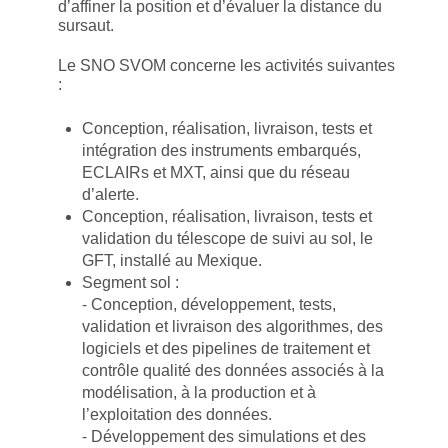
d’affiner la position et d’évaluer la distance du
sursaut.
Le SNO SVOM concerne les activités suivantes
:
Conception, réalisation, livraison, tests et
intégration des instruments embarqués,
ECLAIRs et MXT, ainsi que du réseau
d’alerte.
Conception, réalisation, livraison, tests et
validation du télescope de suivi au sol, le
GFT, installé au Mexique.
Segment sol :
⁃ Conception, développement, tests,
validation et livraison des algorithmes, des
logiciels et des pipelines de traitement et
contrôle qualité des données associés à la
modélisation, à la production et à
l’exploitation des données.
⁃ Développement des simulations et des