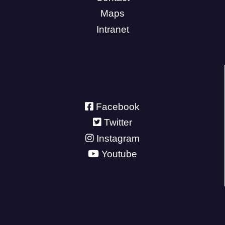
Maps
Intranet
Facebook
Twitter
Instagram
Youtube